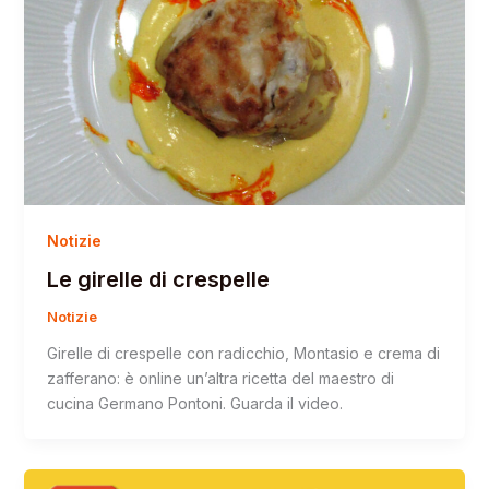
Notizie
Le girelle di crespelle
Notizie
Girelle di crespelle con radicchio, Montasio e crema di
zafferano: è online un’altra ricetta del maestro di
cucina Germano Pontoni. Guarda il video.