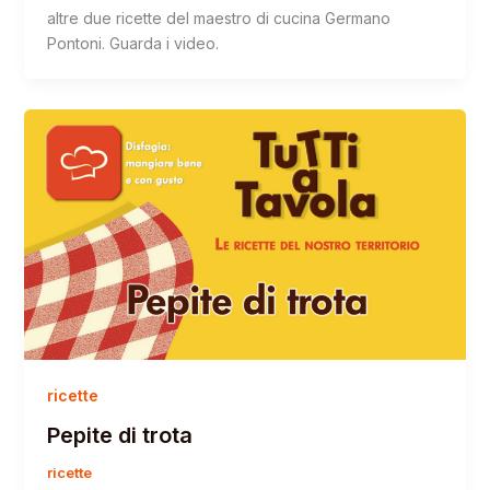
altre due ricette del maestro di cucina Germano
Pontoni. Guarda i video.
ricette
Pepite di trota
ricette