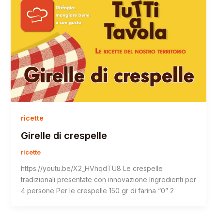
ricette
Girelle di crespelle
ricette
https://youtu.be/X2_HVhqdTU8 Le crespelle
tradizionali presentate con innovazione Ingredienti per
4 persone Per le crespelle 150 gr di farina “0” 2