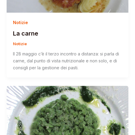
Notizie
La carne
Notizie
Il 28 maggio c’è il terzo incontro a distanza: si parla di
carne, dal punto di vista nutrizionale e non solo, e di
consigli per la gestione dei pasti.