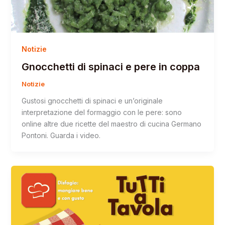
Notizie
Gnocchetti di spinaci e pere in coppa
Notizie
Gustosi gnocchetti di spinaci e un’originale
interpretazione del formaggio con le pere: sono
online altre due ricette del maestro di cucina Germano
Pontoni. Guarda i video.