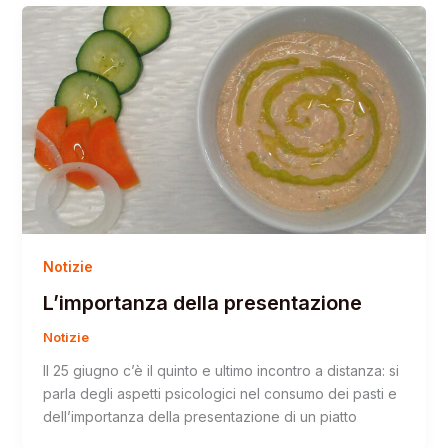
Notizie
L’importanza della presentazione
Notizie
Il 25 giugno c’è il quinto e ultimo incontro a distanza: si
parla degli aspetti psicologici nel consumo dei pasti e
dell’importanza della presentazione di un piatto