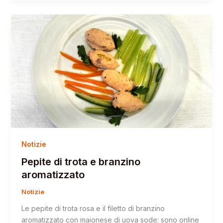
Notizie
Pepite di trota e branzino
aromatizzato
Notizie
Le pepite di trota rosa e il filetto di branzino
aromatizzato con maionese di uova sode: sono online