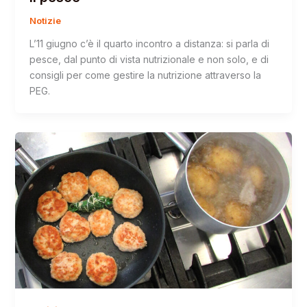
Notizie
L’11 giugno c’è il quarto incontro a distanza: si parla di
pesce, dal punto di vista nutrizionale e non solo, e di
consigli per come gestire la nutrizione attraverso la
PEG.