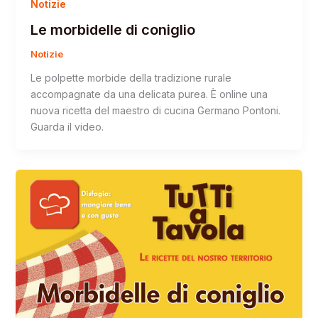
Notizie
Le morbidelle di coniglio
Notizie
Le polpette morbide della tradizione rurale
accompagnate da una delicata purea. È online una
nuova ricetta del maestro di cucina Germano Pontoni.
Guarda il video.