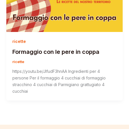
ricette
Formaggio con le pere in coppa
ricette
https://youtu.be/JIfudF3hnAA Ingredienti per 4
persone Per il formaggio 4 cucchiai di formaggio
stracchino 4 cucchiai di Parmigiano grattugiato 4
cucchiai