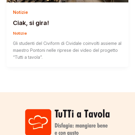
Notizie
Ciak, si gira!
Notizie
Gli studenti del Civiform di Cividale coinvolti assieme al
maestro Pontoni nelle riprese dei video del progetto
“Tutti a tavola”.