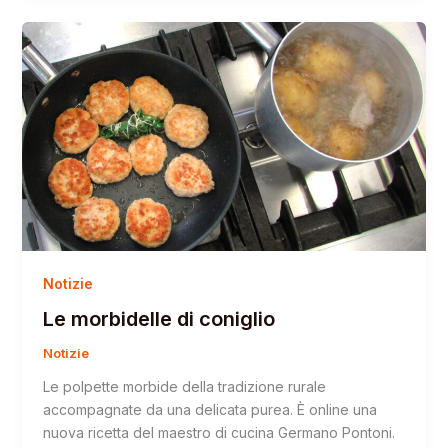
Notizie
Le morbidelle di coniglio
Notizie
Le polpette morbide della tradizione rurale
accompagnate da una delicata purea. È online una
nuova ricetta del maestro di cucina Germano Pontoni.