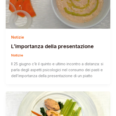
Notizie
L’importanza della presentazione
Notizie
Il 25 giugno c’è il quinto e ultimo incontro a distanza: si
parla degli aspetti psicologici nel consumo dei pasti e
dell’importanza della presentazione di un piatto