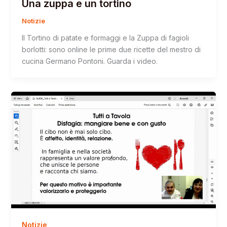
Una zuppa e un tortino
Notizie
Il Tortino di patate e formaggi e la Zuppa di fagioli
borlotti: sono online le prime due ricette del mestro di
cucina Germano Pontoni. Guarda i video.
Notizie