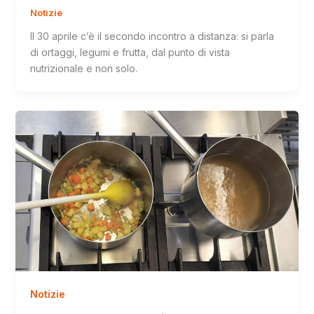
Notizie
Il 30 aprile c’è il secondo incontro a distanza: si parla
di ortaggi, legumi e frutta, dal punto di vista
nutrizionale e non solo.
Notizie