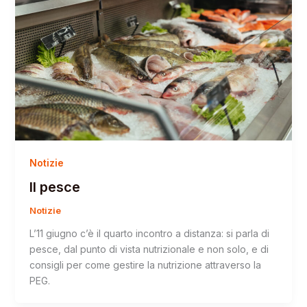
Notizie
Il pesce
Notizie
L’11 giugno c’è il quarto incontro a distanza: si parla di
pesce, dal punto di vista nutrizionale e non solo, e di
consigli per come gestire la nutrizione attraverso la
PEG.