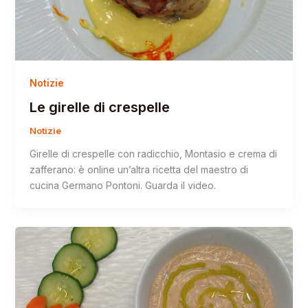
Notizie
Le girelle di crespelle
Notizie
Girelle di crespelle con radicchio, Montasio e crema di
zafferano: è online un’altra ricetta del maestro di
cucina Germano Pontoni. Guarda il video.