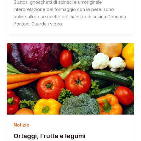
Gustosi gnocchetti di spinaci e un’originale
interpretazione del formaggio con le pere: sono
online altre due ricette del maestro di cucina Germano
Pontoni. Guarda i video.
Notizie
Ortaggi, Frutta e legumi