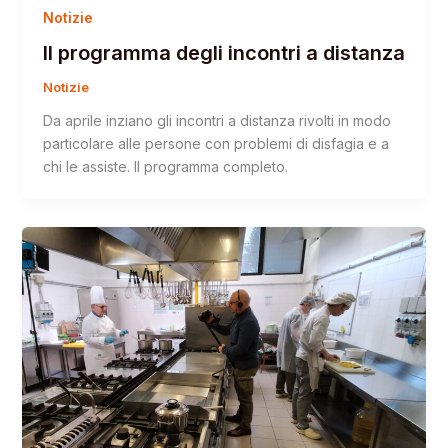
Notizie
Il programma degli incontri a distanza
Notizie
Da aprile inziano gli incontri a distanza rivolti in modo
particolare alle persone con problemi di disfagia e a
chi le assiste. Il programma completo.