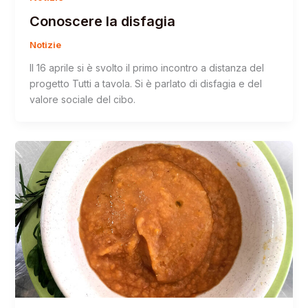
Conoscere la disfagia
Notizie
Il 16 aprile si è svolto il primo incontro a distanza del
progetto Tutti a tavola. Si è parlato di disfagia e del
valore sociale del cibo.