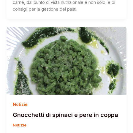
carne, dal punto di vista nutrizionale e non solo, e di
consigli per la gestione dei pasti.
Notizie
Gnocchetti di spinaci e pere in coppa
Notizie