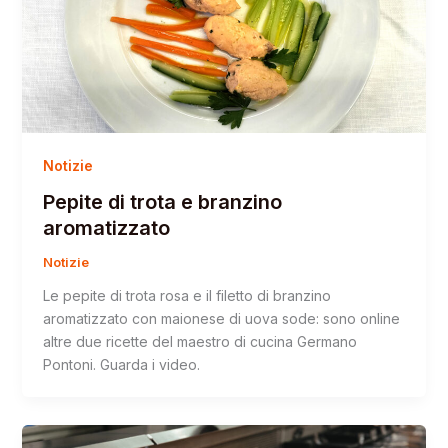
Notizie
Pepite di trota e branzino
aromatizzato
Notizie
Le pepite di trota rosa e il filetto di branzino
aromatizzato con maionese di uova sode: sono online
altre due ricette del maestro di cucina Germano
Pontoni. Guarda i video.